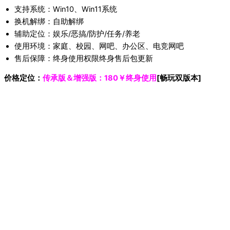
支持系统：Win10、Win11系统
换机解绑：自助解绑
辅助定位：娱乐/恶搞/防护/任务/养老
使用环境：家庭、校园、网吧、办公区、电竞网吧
售后保障：终身使用权限终身售后包更新
价格定位：
传承版＆增强版：
180￥终身使用
[畅玩双版本]