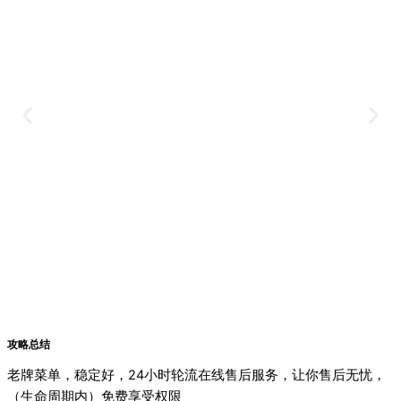
攻略总结
老牌菜单，稳定好，24小时轮流在线售后服务，让你售后无忧，
（生命周期内）免费享受权限