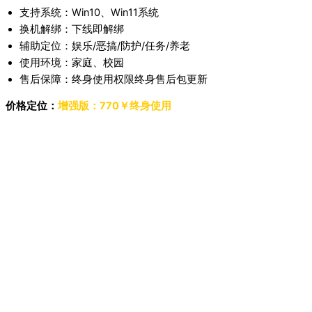
支持系统：Win10、Win11系统
换机解绑：下线即解绑
辅助定位：娱乐/恶搞/防护/任务/养老
使用环境：家庭、校园
售后保障：终身使用权限终身售后包更新
价格定位：
增强版：770￥终身使用