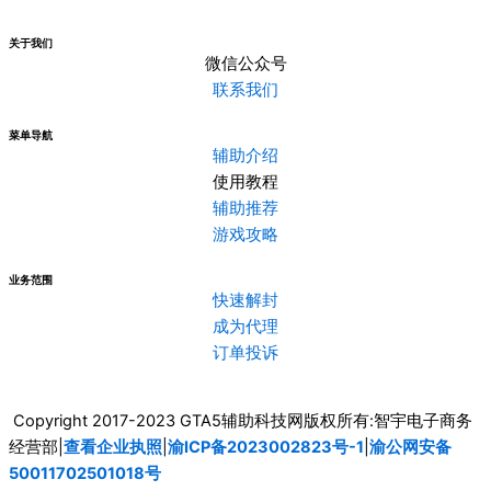
关于我们
微信公众号
联系我们
菜单导航
辅助介绍
使用教程
辅助推荐
游戏攻略
业务范围
快速解封
成为代理
订单投诉
Copyright 2017-2023 GTA5辅助科技网版权所有:智宇电子商务
经营部|
查看企业执照
|
渝ICP备2023002823号-1
|
渝公网安备
50011702501018号