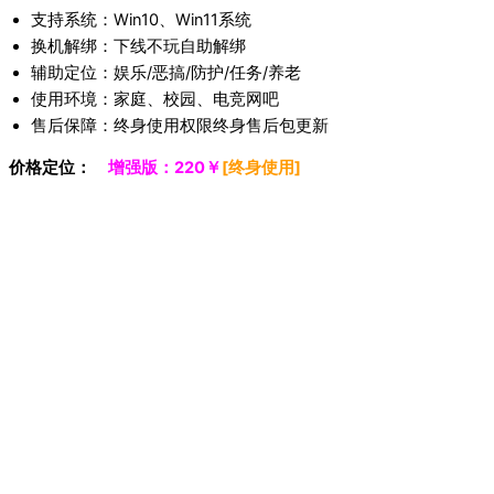
支持系统：Win10、Win11系统
换机解绑：下线不玩自助解绑
辅助定位：娱乐/恶搞/防护/任务/养老
使用环境：家庭、校园、电竞网吧
售后保障：终身使用权限终身售后包更新
价格定位：
丨
增强版：220￥
[终身使用]