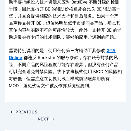
助需要持续投入技术资源来应对 BattlEye 不断升级的检测
手段，因此支持开 BE 的辅助价格通常会比关 BE 辅助高一
些，并且会提供相应的技术支持和售后服务。如果一个产
品声称支持开 BE，但价格明显低于市场同类产品，那么其
宣传内容与实际不符的可能性较大。此外，支持开 BE 的辅
助通常会有专门的技术团队，能够响应用户遇到的问题。
需要特别说明的是，使用任何第三方辅助工具修改
GTA
Online
都违反 Rockstar 的服务条款，存在账号封禁的风
险。不同产品的风险程度可能存在差异，但没有任何产品
可以完全避免封禁风险。线下故事模式使用 MOD 的风险相
对较低，但需注意在切换到线上模式前彻底禁用所有
MOD，避免残留文件被反作弊系统检测到。
PREVIOUS
NEXT