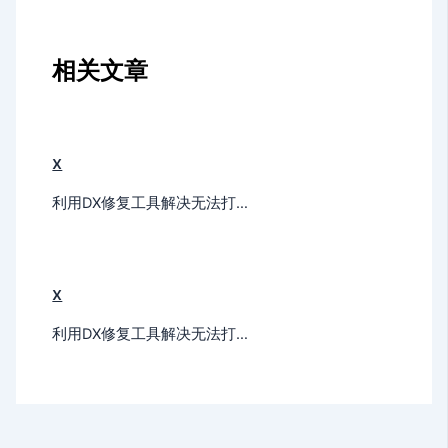
相关文章
x
利用DX修复工具解决无法打…
x
利用DX修复工具解决无法打…