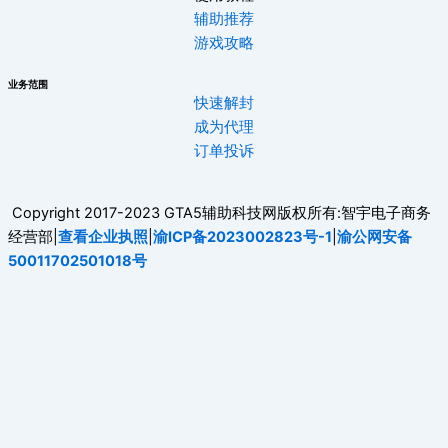
辅助推荐
游戏攻略
业务范围
快速解封
成为代理
订单投诉
Copyright 2017-2023 GTA5辅助科技网版权所有:智宇电子商务
经营部|
查看企业执照
|
渝ICP备2023002823号-1
|
渝公网安备
50011702501018号