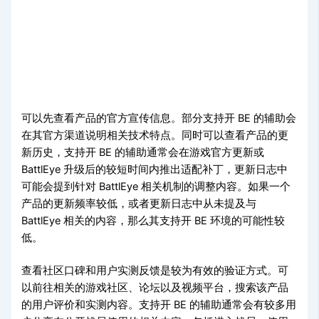
可以先查看产品的官方宣传信息。部分支持开 BE 的辅助会
在其官方渠道说明相关技术特点。同时可以查看产品的更
新历史，支持开 BE 的辅助通常会在游戏官方更新或
BattlEye 升级后的较短时间内推出适配补丁，更新日志中
可能会提到针对 BattlEye 相关机制的调整内容。如果一个
产品的更新频率较低，或者更新日志中从未提及与
BattlEye 相关的内容，那么其支持开 BE 环境的可能性较
低。
查看社区口碑和用户实测反馈是较为有效的验证方式。可
以前往相关的游戏社区、论坛以及视频平台，搜索该产品
的用户评价和实测内容。支持开 BE 的辅助通常会有较多用