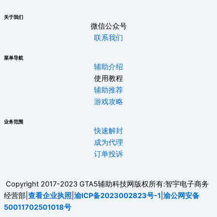
关于我们
微信公众号
联系我们
菜单导航
辅助介绍
使用教程
辅助推荐
游戏攻略
业务范围
快速解封
成为代理
订单投诉
Copyright 2017-2023 GTA5辅助科技网版权所有:智宇电子商务
经营部|
查看企业执照
|
渝ICP备2023002823号-1
|
渝公网安备
50011702501018号