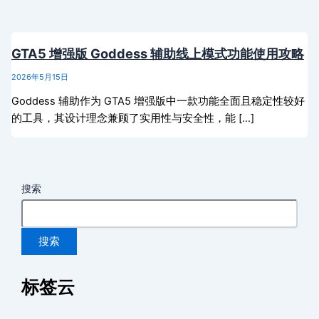
GTA5 增强版 Goddess 辅助线上模式功能使用攻略
2026年5月15日
Goddess 辅助作为 GTA5 增强版中一款功能全面且稳定性较好
的工具，其设计理念兼顾了实用性与安全性，能 […]
搜索
搜索
标签云