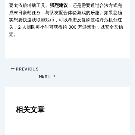
要太依赖辅助工具。
强烈建议
：还是需要通过合法方式完
成末日豪劫任务，与队友配合体验游戏的乐趣。如果您确
实想要快速获取游戏币，可以考虑反复刷波格丹危机分红
关，2 人团队每小时可获得约 300 万游戏币，既安全又稳
定。
PREVIOUS
NEXT
相关文章