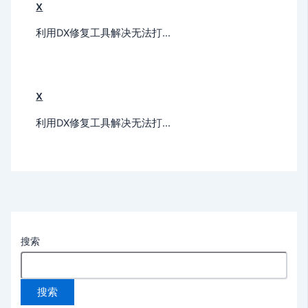
x
利用DX修复工具解决无法打…
x
利用DX修复工具解决无法打…
搜索
搜索