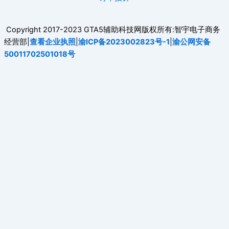
Copyright 2017-2023 GTA5辅助科技网版权所有:智宇电子商务
经营部|
查看企业执照
|
渝ICP备2023002823号-1
|
渝公网安备
50011702501018号