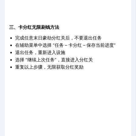
三、卡分红无限刷钱方法
完成任意末日豪劫分红关后，不要退出任务
在辅助菜单中选择 “任务 – 卡分红 – 保存当前进度”
退出任务，重新进入设施
选择 “继续上次任务”，直接进入分红关
重复以上步骤，无限获取分红奖励