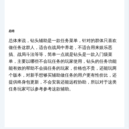
总结
总体来说，钻头辅助是一款任务菜单，针对的群体只喜欢
做任务这群人，适合在战局中养老，不适合用来娱乐恶
搞、战局斗法等等，简单一点就是钻头是一款入门级菜
单，主要以哪些不会玩任务的玩家使用，钻头的任务功能
能有效的帮助不会搞任务的玩家，价格也不贵，还能玩两
个版本，对新手想够买辅助做任务的用户更有性价比，还
提供终身包更新，不会安装还能远程协助，所以对于这类
任务玩家可以参考参考这款辅助。