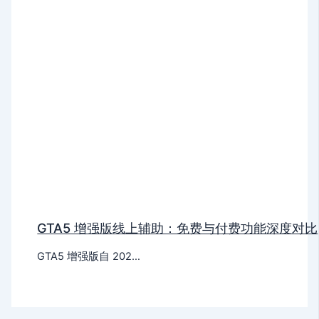
GTA5 增强版线上辅助：免费与付费功能深度对比
GTA5 增强版自 202…