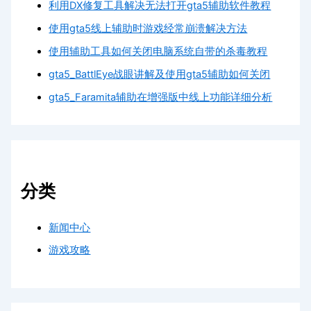
利用DX修复工具解决无法打开gta5辅助软件教程
使用gta5线上辅助时游戏经常崩溃解决方法
使用辅助工具如何关闭电脑系统自带的杀毒教程
gta5_BattlEye战眼讲解及使用gta5辅助如何关闭
gta5_Faramita辅助在增强版中线上功能详细分析
分类
新闻中心
游戏攻略