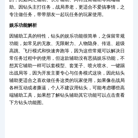
助。因钻头主打任务，战局养老，更适合不爱搞事情，之
专注做任务，带带朋友一起玩任务的玩家使用。
娱乐功能解析
因辅助工具的特性，钻头的娱乐功能很简单，之保留常规
功能，如常见的无敌、无限耐力、人物隐身、传送、超级
高跳、飞行模式和快速奔跑等，因为这些常规可以解决日
常任务过程中的使用，但这款辅助没有恶搞娱乐功能，不
想其它辅助一样可以套模型、套笼子、喷火喷水、一键踢
出战局等，因为开发主要专心与任务模式这块，因此钻头
辅助更适合之喜欢做任务这类的玩家使用，如果像在战局
各种互动或者撕逼，个人不建议用钻头，可能考虑哪些高
端辅助工具，如果想了解钻头辅助其它功能可以点击查看
下方钻头功能图。