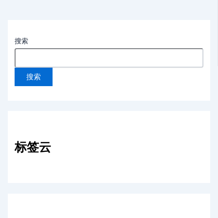
搜索
搜索
标签云