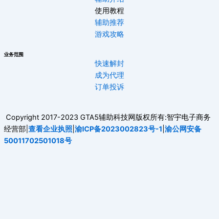
使用教程
辅助推荐
游戏攻略
业务范围
快速解封
成为代理
订单投诉
Copyright 2017-2023 GTA5辅助科技网版权所有:智宇电子商务
经营部|
查看企业执照
|
渝ICP备2023002823号-1
|
渝公网安备
50011702501018号