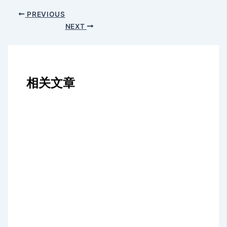
PREVIOUS
NEXT
相关文章